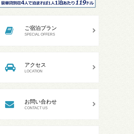
ご宿泊プラン
SPECIAL OFFERS
アクセス
LOCATION
お問い合わせ
CONTACT US