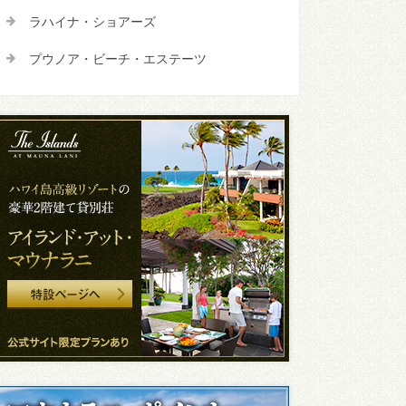
ラハイナ・ショアーズ
プウノア・ビーチ・エステーツ