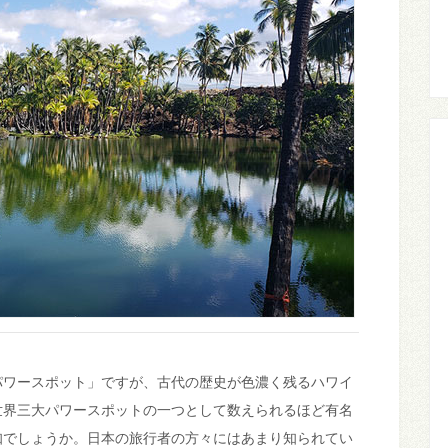
パワースポット」ですが、古代の歴史が色濃く残るハワイ
世界三大パワースポットの一つとして数えられるほど有名
知でしょうか。日本の旅行者の方々にはあまり知られてい