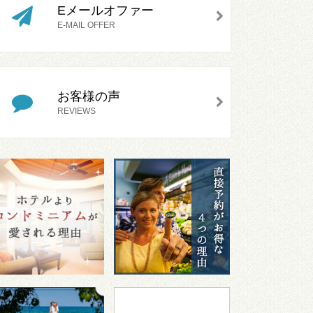
Eメールオファー
E-MAIL OFFER
お客様の声
REVIEWS