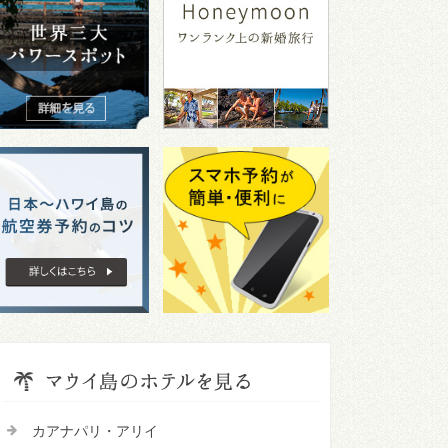
カアナパリ・アリイ