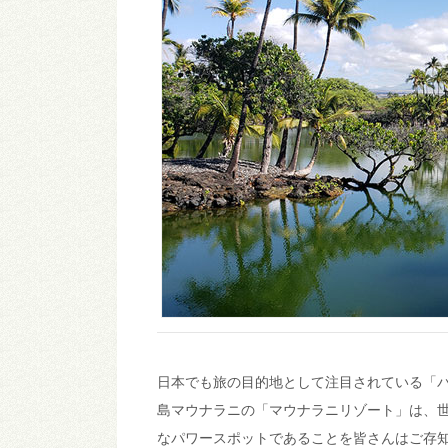
日本でも旅の目的地として注目されている「
島マウナラニの「マウナラニリゾート」は、
なパワースポットであることを皆さんはご存