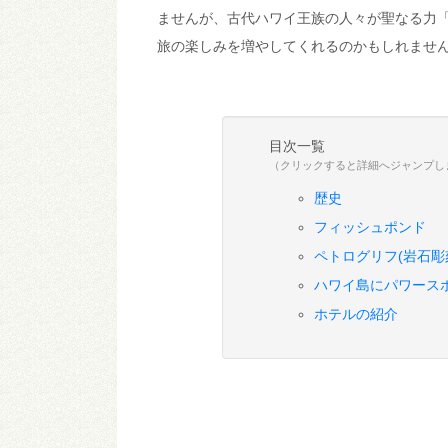
ませんが、古代ハワイ王族の人々が聖なる力
旅の楽しみを増やしてくれるのかもしれませ
目次一覧
（クリックすると詳細へジャンプし
歴史
フィッシュポンド
ペトログリフ(岩石彫
ハワイ島にパワース
ホテルの紹介