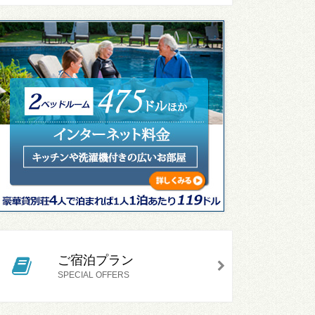
ご宿泊プラン
SPECIAL OFFERS