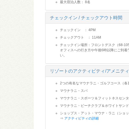
最大宿泊人数： 8名
チェックイン / チェックアウト時間
チェックイン ： 4PM
チェックアウト ： 11AM
チェックイン場所：フロントデスク（68-1050 Mauna L
オフィスへの行き方や午後6時以降にご到着
い。
リゾートのアクティビティ/アメニテ
2つの有名なマウナラニ・ゴルフコース（各1
マウナラニ・スパ
マウナラニ・スポーツ＆フィットネスセンタ
マウナラニ・ビーチクラブ＆ホワイトサンド
ショップス・アット・マウナ・ラニ（ショッ
⇒
アクティビティの詳細