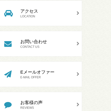
アクセス
LOCATION
お問い合わせ
CONTACT US
Eメールオファー
E-MAIL OFFER
お客様の声
REVIEWS