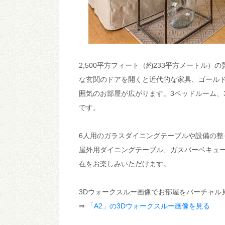
2,500平方フィート（約233平方メートル
な玄関のドアを開くと近代的な家具、ゴール
囲気のお部屋が広がります。3ベッドルーム、
です。
6人用のガラスダイニングテーブルや設備の
屋外用ダイニングテーブル、ガスバーベキュ
在をお楽しみいただけます。
3Dウォークスルー画像でお部屋をバーチャル
⇒
「A2」の3Dウォークスルー画像を見る