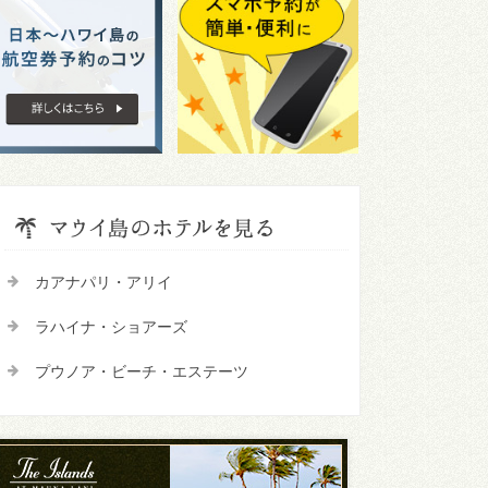
カアナパリ・アリイ
ラハイナ・ショアーズ
プウノア・ビーチ・エステーツ