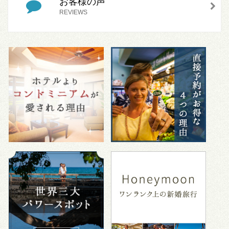
お客様の声
REVIEWS