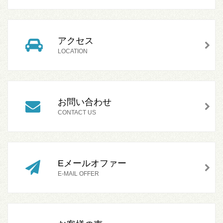
アクセス
LOCATION
お問い合わせ
CONTACT US
Eメールオファー
E-MAIL OFFER