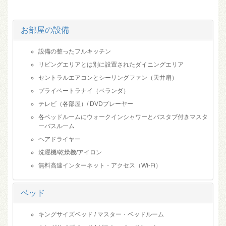
お部屋の設備
設備の整ったフルキッチン
リビングエリアとは別に設置されたダイニングエリア
セントラルエアコンとシーリングファン（天井扇）
プライベートラナイ（ベランダ）
テレビ（各部屋）/ DVDプレーヤー
各ベッドルームにウォークインシャワーとバスタブ付きマスタ
ーバスルーム
ヘアドライヤー
洗濯機/乾燥機/アイロン
無料高速インターネット・アクセス（Wi-Fi）
ベッド
キングサイズベッド / マスター・ベッドルーム