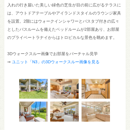
入れの行き届いた美しい緑色の芝生が目の前に広がるテラスに
は、アウトドアテーブルやアイランドスタイルのラウンジ家具
を設置。2階にはウォークインシャワーとバスタブ付きの広々
としたバスルームを備えたベッドルームが2部屋あり、お部屋
のプライベートラナイからはトロピカルな景色を眺めます。
3Dウォークスルー画像でお部屋をバーチャル見学
⇒
ユニット「N3」の3Dウォークスルー画像を見る