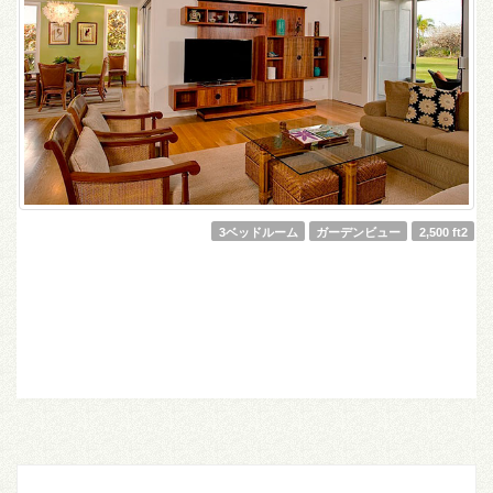
3ベッドルーム
ガーデンビュー
2,500 ft2