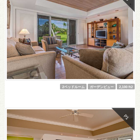
2ベッドルーム
ガーデンビュー
2,100 ft2
P1