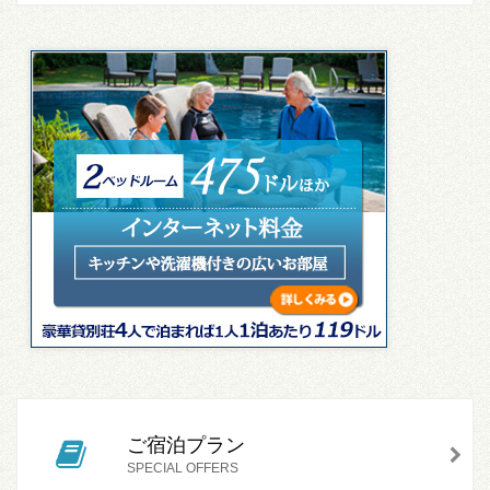
ご宿泊プラン
SPECIAL OFFERS