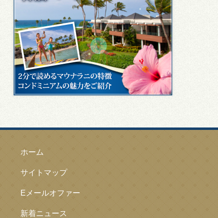
ホーム
サイトマップ
Eメールオファー
新着ニュース