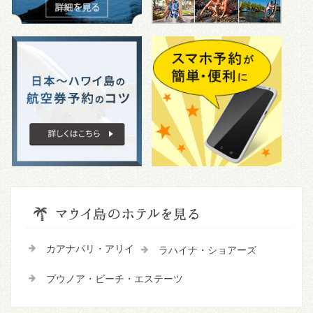
カアナパリ・アリイ
ラハイナ・ショアーズ
プウノア・ビーチ・エステーツ