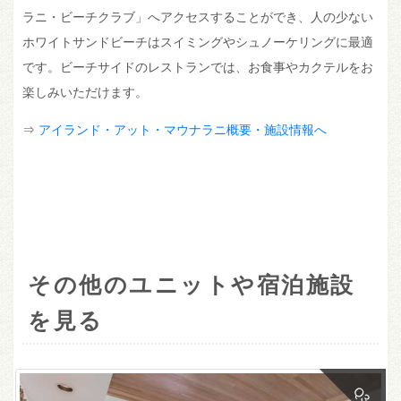
ラニ・ビーチクラブ」へアクセスすることができ、人の少ない
ホワイトサンドビーチはスイミングやシュノーケリングに最適
です。ビーチサイドのレストランでは、お食事やカクテルをお
楽しみいただけます。
⇒
アイランド・アット・マウナラニ概要・施設情報へ
その他のユニットや宿泊施設
を見る
Q3