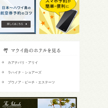
カアナパリ・アリイ
ラハイナ・ショアーズ
プウノア・ビーチ・エステーツ