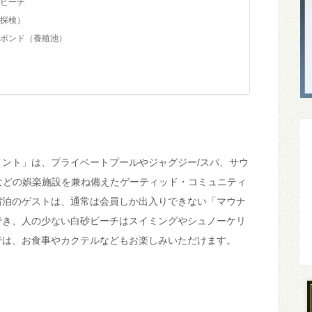
ビーチ
探検）
ポンド（養殖池）
ント」は、プライベートプールやジャグジー/スパ、サウ
などの娯楽施設を兼ね備えたゲーティッド・コミュニティ
宿泊のゲストは、通常は会員しか出入りできない「マウナ
でき、人の少ない白砂ビーチはスイミングやシュノーケリ
では、お食事やカクテルなどもお楽しみいただけます。