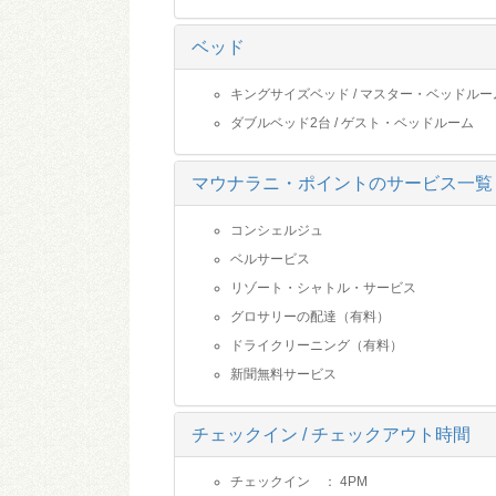
ベッド
キングサイズベッド / マスター・ベッドルー
ダブルベッド2台 / ゲスト・ベッドルーム
マウナラニ・ポイントのサービス一覧
コンシェルジュ
ベルサービス
リゾート・シャトル・サービス
グロサリーの配達（有料）
ドライクリーニング（有料）
新聞無料サービス
チェックイン / チェックアウト時間
チェックイン ： 4PM