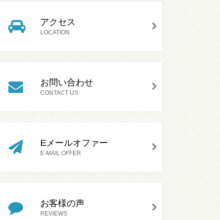
アクセス
LOCATION
お問い合わせ
CONTACT US
Eメールオファー
E-MAIL OFFER
お客様の声
REVIEWS