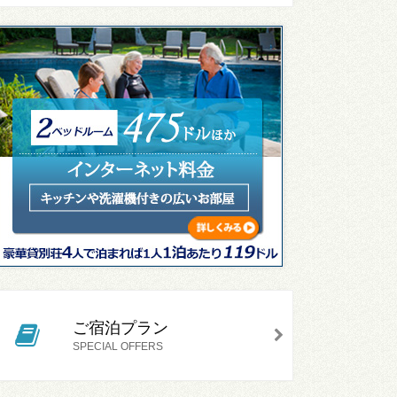
ご宿泊プラン
SPECIAL OFFERS